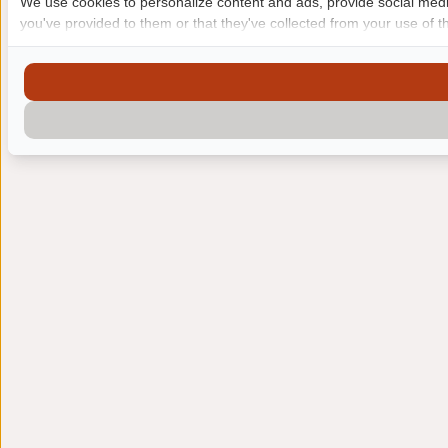
We use cookies to personalize content and ads, provide social media
you've provided to them or that they've collected from your use of th