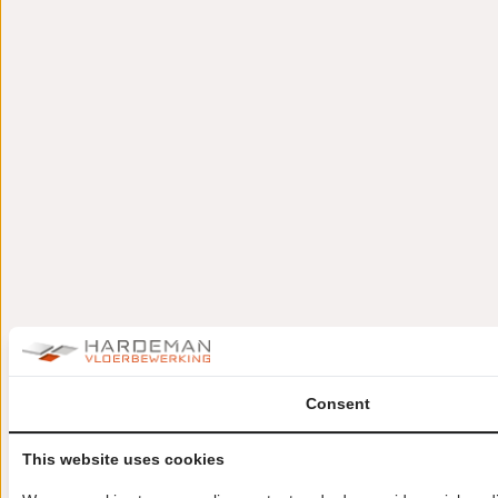
Consent
This website uses cookies