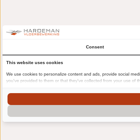
Consent
This website uses cookies
We use cookies to personalize content and ads, provide social media
you've provided to them or that they've collected from your use of th