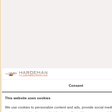
Consent
This website uses cookies
We use cookies to personalize content and ads, provide social media