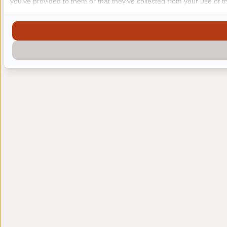
you've provided to them or that they've collected from your use of th