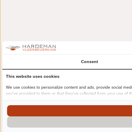
Consent
This website uses cookies
We use cookies to personalize content and ads, provide social media
you've provided to them or that they've collected from your use of th